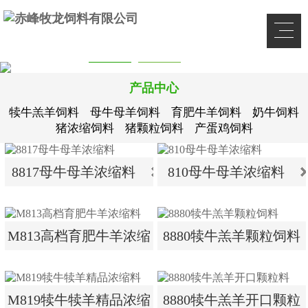
产品中心
犊牛羔羊饲料
母牛母羊饲料
育肥牛羊饲料
奶牛饲料
猪浓缩饲料
猪颗粒饲料
产蛋鸡饲料
8817母牛母羊浓缩料
810母牛母羊浓缩料
8817母牛母羊浓缩料
810母牛母羊浓缩料
M813高档育肥牛羊浓缩
8880犊牛羔羊颗粒饲料
料
M813高档育肥牛羊浓缩
8880犊牛羔羊颗粒饲料
M819犊牛犊羊精品浓缩
8880犊牛羔羊开口颗粒