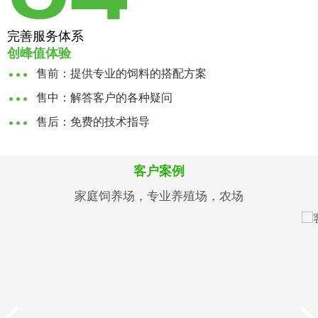
完善服务体系
创峰值体验
售前：提供专业的饲料的搭配方案
售中：解答客户的各种疑问
售后：免费的技术指导
客户案例
家庭饲养场，专业养殖场，农场