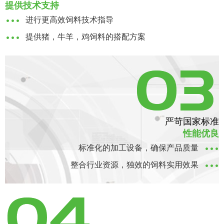
提供技术支持
进行更高效饲料技术指导
提供猪，牛羊，鸡饲料的搭配方案
严苛国家标准
性能优良
标准化的加工设备，确保产品质量
整合行业资源，独效的饲料实用效果