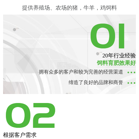
提供养殖场、农场的猪，牛羊，鸡饲料
工人操作
20年行业经验
饲料育肥效果好
拥有众多的客户和较为完善的经营渠道
缔造了良好的品牌和商誉
根据客户需求