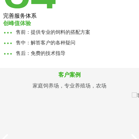
完善服务体系
创峰值体验
售前：提供专业的饲料的搭配方案
售中：解答客户的各种疑问
售后：免费的技术指导
客户案例
家庭饲养场，专业养殖场，农场