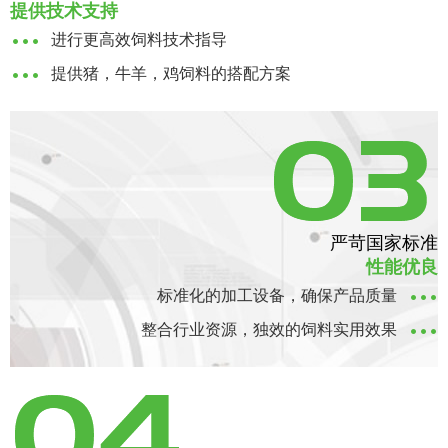
提供技术支持
进行更高效饲料技术指导
提供猪，牛羊，鸡饲料的搭配方案
严苛国家标准
性能优良
标准化的加工设备，确保产品质量
整合行业资源，独效的饲料实用效果