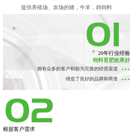
提供养殖场、农场的猪，牛羊，鸡饲料
工人操作
20年行业经验
饲料育肥效果好
拥有众多的客户和较为完善的经营渠道
缔造了良好的品牌和商誉
根据客户需求