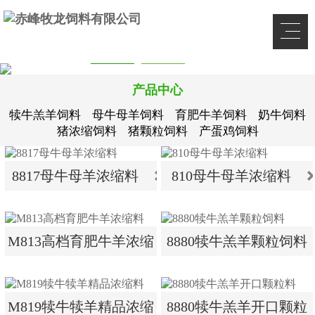
产品中心
犊牛羔羊饲料
母牛母羊饲料
育肥牛羊饲料
奶牛饲料
猪浓缩饲料
猪颗粒饲料
产蛋鸡饲料
8817母牛母羊浓缩料
810母牛母羊浓缩料
8817母牛母羊浓缩料
810母牛母羊浓缩料
M813高档育肥牛羊浓缩
8880犊牛羔羊颗粒饲料
料
M813高档育肥牛羊浓缩
8880犊牛羔羊颗粒饲料
M819犊牛犊羊精品浓缩
8880犊牛羔羊开口颗粒