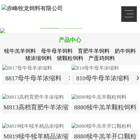
产品中心
犊牛羔羊饲料
母牛母羊饲料
育肥牛羊饲料
奶牛饲料
猪浓缩饲料
猪颗粒饲料
产蛋鸡饲料
8817母牛母羊浓缩料
810母牛母羊浓缩料
8817母牛母羊浓缩料
810母牛母羊浓缩料
M813高档育肥牛羊浓缩
8880犊牛羔羊颗粒饲料
料
M813高档育肥牛羊浓缩
8880犊牛羔羊颗粒饲料
M819犊牛犊羊精品浓缩
8880犊牛羔羊开口颗粒