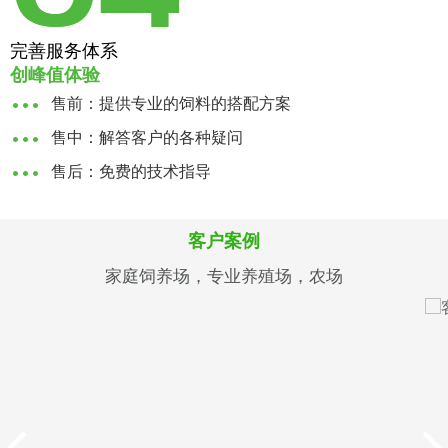
完善服务体系
创峰值体验
售前：提供专业的饲料的搭配方案
售中：解答客户的各种疑问
售后：免费的技术指导
客户案例
家庭饲养场，专业养殖场，农场