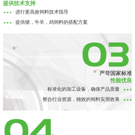
提供技术支持
进行更高效饲料技术指导
提供猪，牛羊，鸡饲料的搭配方案
严苛国家标准
性能优良
标准化的加工设备，确保产品质量
整合行业资源，独效的饲料实用效果