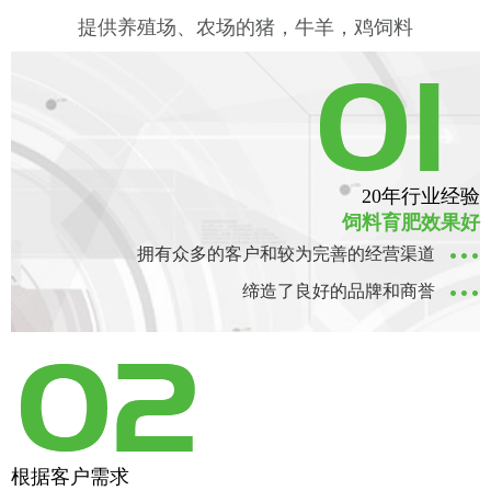
提供养殖场、农场的猪，牛羊，鸡饲料
工人操作
20年行业经验
饲料育肥效果好
拥有众多的客户和较为完善的经营渠道
缔造了良好的品牌和商誉
根据客户需求