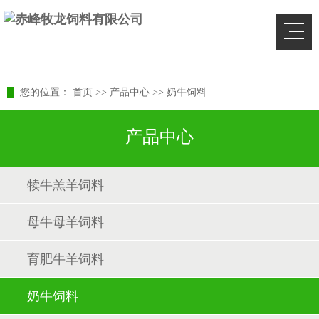
您的位置：
首页
>>
产品中心
>>
奶牛饲料
产品中心
犊牛羔羊饲料
母牛母羊饲料
育肥牛羊饲料
奶牛饲料