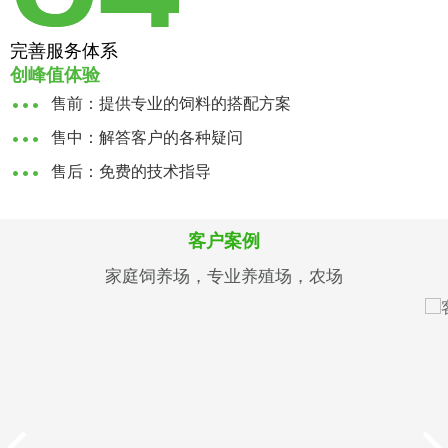
完善服务体系
创峰值体验
售前：提供专业的饲料的搭配方案
售中：解答客户的各种疑问
售后：免费的技术指导
客户案例
家庭饲养场，专业养殖场，农场