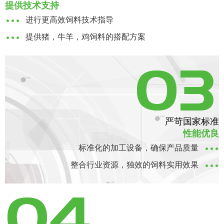
提供技术支持
进行更高效饲料技术指导
提供猪，牛羊，鸡饲料的搭配方案
严苛国家标准
性能优良
标准化的加工设备，确保产品质量
整合行业资源，独效的饲料实用效果