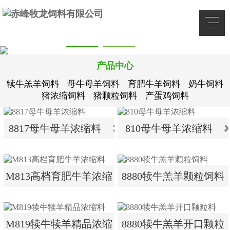
产品中心
犊牛羔羊饲料
母牛母羊饲料
育肥牛羊饲料
奶牛饲料
猪浓缩饲料
猪颗粒饲料
产蛋鸡饲料
8817母牛母羊浓缩料
810母牛母羊浓缩料
8817母牛母羊浓缩料
810母牛母羊浓缩料
M813高档育肥牛羊浓缩
8880犊牛羔羊颗粒饲料
料
M813高档育肥牛羊浓缩
8880犊牛羔羊颗粒饲料
M819犊牛犊羊精品浓缩
8880犊牛羔羊开口颗粒