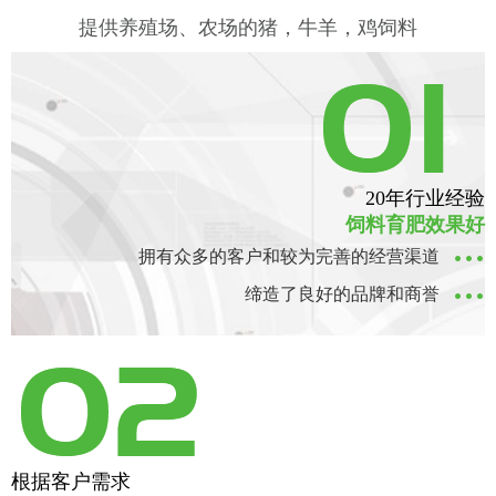
提供养殖场、农场的猪，牛羊，鸡饲料
工人操作
20年行业经验
饲料育肥效果好
拥有众多的客户和较为完善的经营渠道
缔造了良好的品牌和商誉
根据客户需求