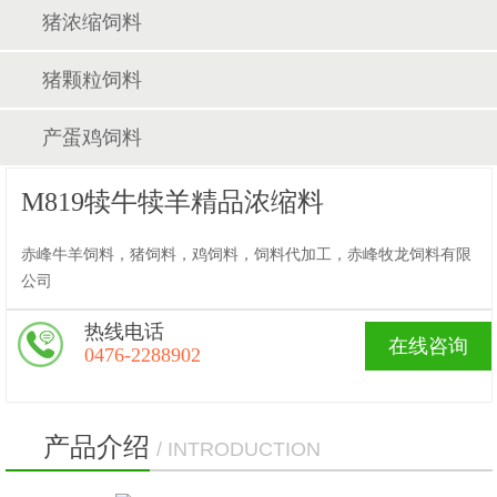
猪浓缩饲料
猪颗粒饲料
产蛋鸡饲料
M819犊牛犊羊精品浓缩料
赤峰牛羊饲料，猪饲料，鸡饲料，饲料代加工，赤峰牧龙饲料有限
公司
热线电话
在线咨询
0476-2288902
产品介绍
/ INTRODUCTION