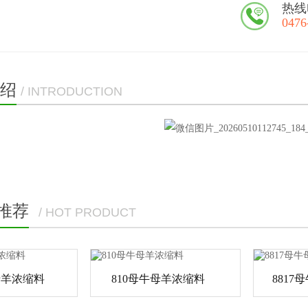
热线
0476
绍
/ INTRODUCTION
推荐
/ HOT PRODUCT
母羊浓缩料
810母牛母羊浓缩料
8817