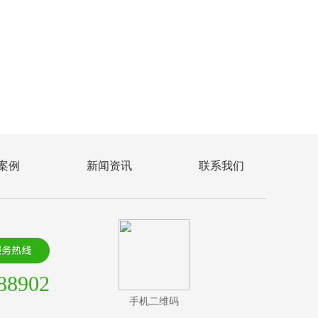
案例
新闻资讯
联系我们
88902
手机二维码