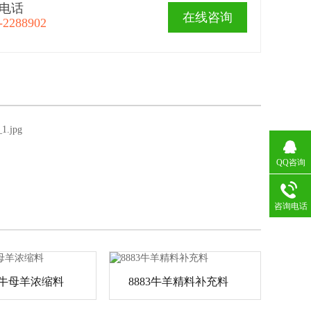
电话
在线咨询
-2288902
QQ咨询
咨询电话
母牛母羊浓缩料
8883牛羊精料补充料