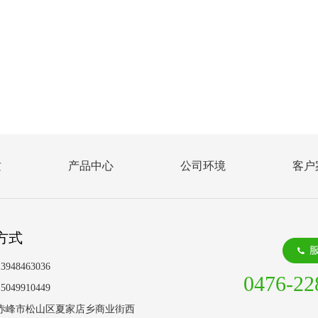
质
产品中心
公司环境
客户
方式
948463036
0476-22
049910449
赤峰市松山区夏家店乡商业街西