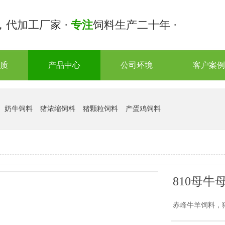
，代加工厂家 ·
专注
饲料生产二十年 ·
质
产品中心
公司环境
客户案例
奶牛饲料
猪浓缩饲料
猪颗粒饲料
产蛋鸡饲料
810母牛
赤峰牛羊饲料，